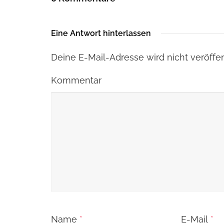
Eine Antwort hinterlassen
Deine E-Mail-Adresse wird nicht veröffent
Kommentar
Name
*
E-Mail
*