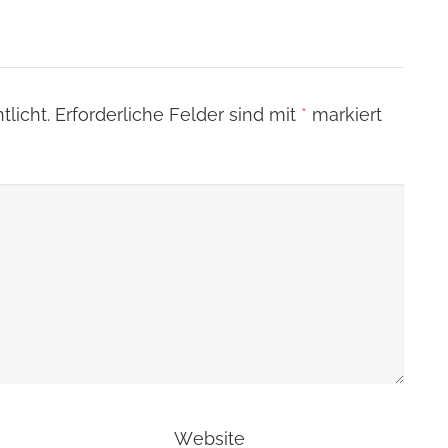
licht.
Erforderliche Felder sind mit
*
markiert
Website