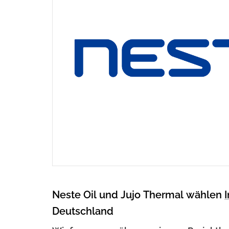
Neste Oil und Jujo Thermal wählen
Deutschland